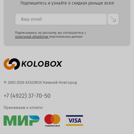
Подпишитесь и узнайте о скидках раньше всех!
Подписываясь на рассылку, вы соглашаетесь с
политикой обработки
персональных данных
© 2002-2026 KOLOBOX Нижний Новгород
+7 (4922) 37-70-50
Принимаем к оплате: