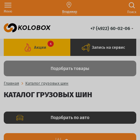
Меню
Владимир
Поиск
+7 (4922) 60-02-06
4
Акции
Запись на сервис
Подобрать товары
Главная
Каталог грузовых шин
КАТАЛОГ ГРУЗОВЫХ ШИН
Подобрать по авто