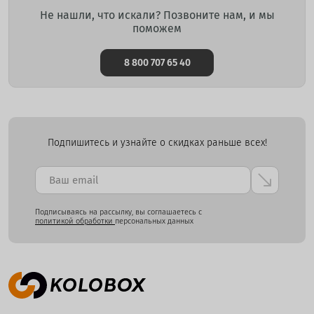
Не нашли, что искали? Позвоните нам, и мы
поможем
8 800 707 65 40
Подпишитесь и узнайте о скидках раньше всех!
Подписываясь на рассылку, вы соглашаетесь с
политикой обработки
персональных данных