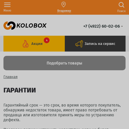
Меню
Владимир
Поиск
+7 (4922) 60-02-06
4
Акции
Запись на сервис
Подобрать товары
Главная
ГАРАНТИИ
Гарантийный срок — это срок, во время которого покупатель,
обнаружив недостаток товара, имеет право потребовать от
продавца или изготовителя принять меры по устранению
дефекта.