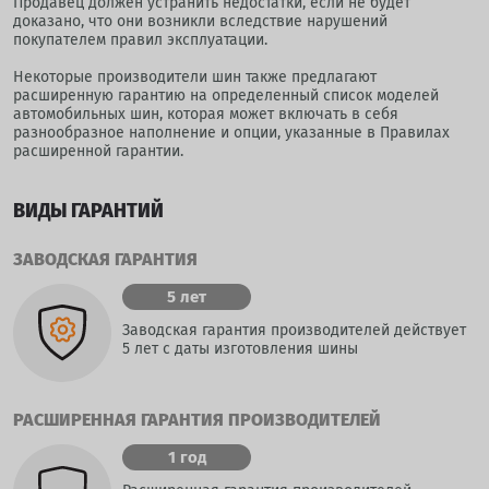
Продавец должен устранить недостатки, если не будет
доказано, что они возникли вследствие нарушений
покупателем правил эксплуатации.
Некоторые производители шин также предлагают
расширенную гарантию на определенный список моделей
автомобильных шин, которая может включать в себя
разнообразное наполнение и опции, указанные в Правилах
расширенной гарантии.
ВИДЫ ГАРАНТИЙ
ЗАВОДСКАЯ ГАРАНТИЯ
5 лет
Заводская гарантия производителей действует
5 лет с даты изготовления шины
РАСШИРЕННАЯ ГАРАНТИЯ ПРОИЗВОДИТЕЛЕЙ
1 год