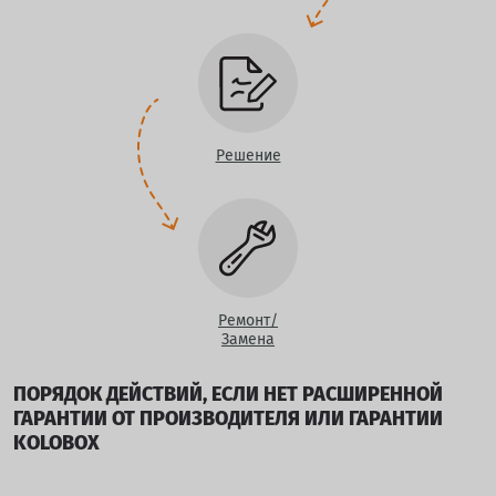
Решение
Ремонт/
Замена
ПОРЯДОК ДЕЙСТВИЙ, ЕСЛИ НЕТ РАСШИРЕННОЙ
ГАРАНТИИ ОТ ПРОИЗВОДИТЕЛЯ ИЛИ ГАРАНТИИ
KOLOBOX