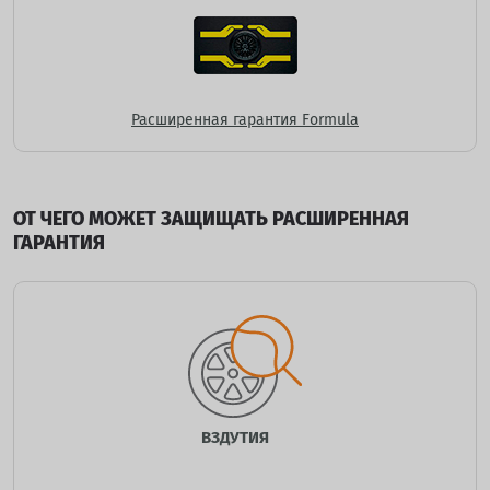
Расширенная гарантия Formula
ОТ ЧЕГО МОЖЕТ ЗАЩИЩАТЬ РАСШИРЕННАЯ
ГАРАНТИЯ
ВЗДУТИЯ