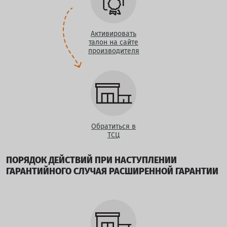
Активировать
талон на сайте
производителя
Обратиться в
ТСЦ
ПОРЯДОК ДЕЙСТВИЙ ПРИ НАСТУПЛЕНИИ
ГАРАНТИЙНОГО СЛУЧАЯ РАСШИРЕННОЙ ГАРАНТИИ