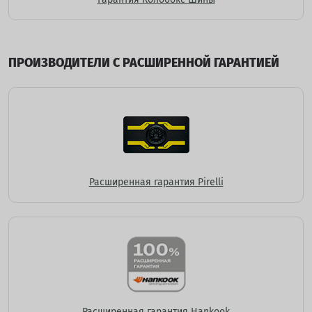
ПРОИЗВОДИТЕЛИ С РАСШИРЕННОЙ ГАРАНТИЕЙ
Расширенная гарантия Pirelli
Расширенная гарантия Hankook