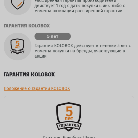
Расширенная гарантия производителей
действует 1 год с даты покупки шины либо с
момента активации расширенной гарантии
ГАРАНТИЯ KOLOBOX
5 лет
Гарантия KOLOBOX действует в течение 5 лет с
момента покупки на бренды, участвующие в
акции
ГАРАНТИЯ KOLOBOX
Положение о гарантии KOLOBOX
Гарантия Колобокс Шины