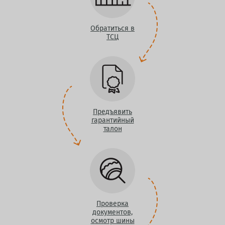
Обратиться в
ТСЦ
Предъявить
гарантийный
талон
Проверка
документов,
осмотр шины