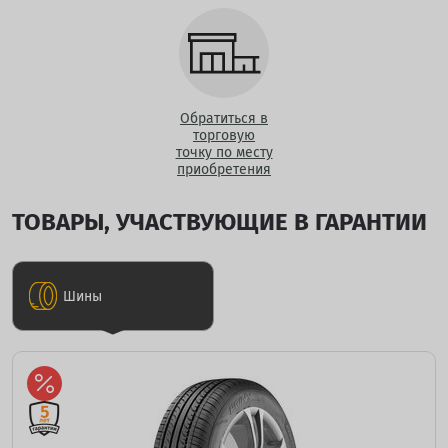
Обратиться в
торговую
точку по месту
приобретения
ТОВАРЫ, УЧАСТВУЮЩИЕ В ГАРАНТИИ
Шины