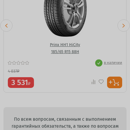
Prinx HH1 HiCity
185/65 R15 88H
в наличии
4 037
₽
3 531
₽
По всем вопросам, связанным с выполнением
гарантийных обязательств, а также по вопросам