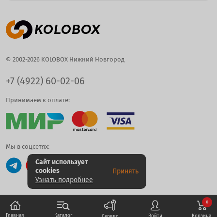
© 2002-2026 KOLOBOX Нижний Новгород
+7 (4922) 60-02-06
Принимаем к оплате:
Мы в соцсетях:
Сайт использует
cookies
Принять
Узнать подробнее
0
Каталог
Главная
Корзина
Войти
Сервис