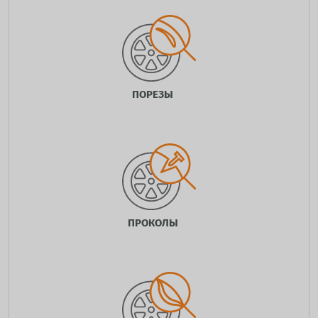
ПОРЕЗЫ
ПРОКОЛЫ