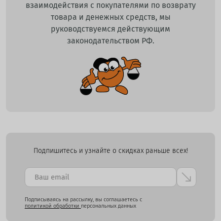
взаимодействия с покупателями по возврату
товара и денежных средств, мы
руководствуемся действующим
законодательством РФ.
Подпишитесь и узнайте о скидках раньше всех!
Подписываясь на рассылку, вы соглашаетесь с
политикой обработки
персональных данных