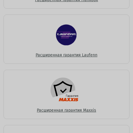
Расширенная гарантия Laufenn
Расширенная гарантия Maxxis