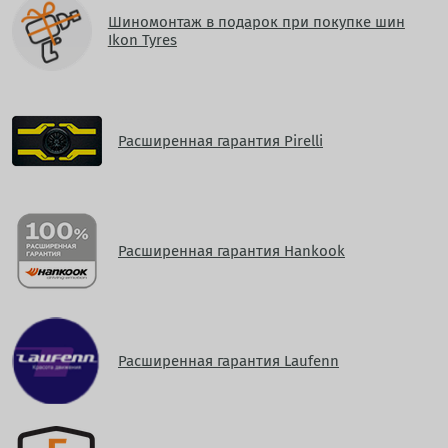
Шиномонтаж в подарок при покупке шин
Ikon Tyres
Расширенная гарантия Pirelli
Расширенная гарантия Hankook
Расширенная гарантия Laufenn