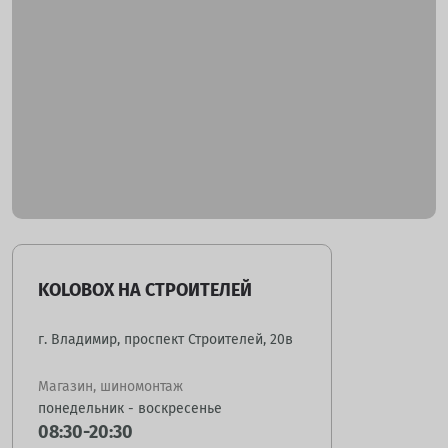
KOLOBOX НА СТРОИТЕЛЕЙ
г. Владимир, проспект Строителей, 20в
Магазин, шиномонтаж
понедельник - воскресенье
08:30-20:30