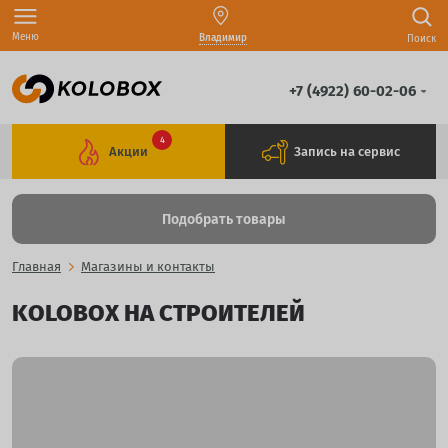
Меню
Владимир
Поиск
+7 (4922) 60-02-06
4
Акции
Запись на сервис
Подобрать товары
Главная
Магазины и контакты
KOLOBOX НА СТРОИТЕЛЕЙ