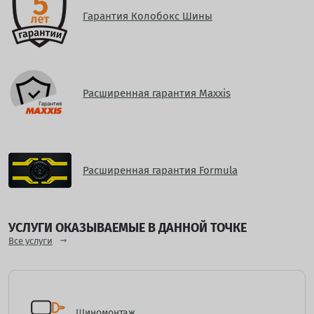
Гарантия Колобокс Шины
Расширенная гарантия Maxxis
Расширенная гарантия Formula
УСЛУГИ ОКАЗЫВАЕМЫЕ В ДАННОЙ ТОЧКЕ
Все услуги
Шиномонтаж