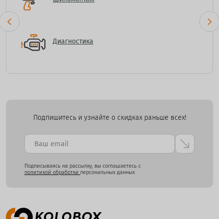
Диагностика
Подпишитесь и узнайте о скидках раньше всех!
Подписываясь на рассылку, вы соглашаетесь с
политикой обработки
персональных данных