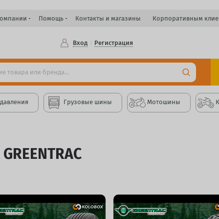
компании
Помощь
Контакты и магазины
Корпоративным клие
Вход
Регистрация
 давления
Грузовые шины
Мотошины
 GREENTRAC