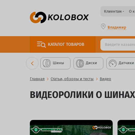
Клиентам
О 
Владимир
КАТАЛОГ
ТОВАРОВ
Шины
Диски
Датчики
Главная
Статьи, обзоры и тесты
Видео
ВИДЕОРОЛИКИ О ШИНАХ