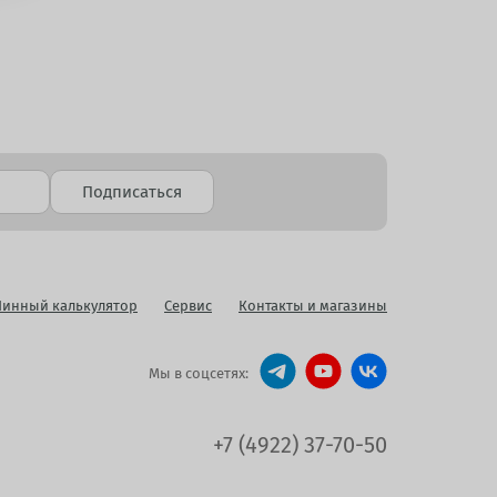
Подписаться
инный калькулятор
Сервис
Контакты и магазины
Мы в соцсетях:
+7 (4922) 37-70-50