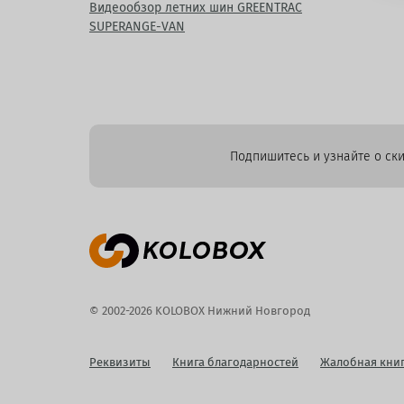
Видеообзор летних шин GREENTRAC
SUPERANGE-VAN
Подпишитесь и узнайте о ски
© 2002-2026 KOLOBOX Нижний Новгород
Реквизиты
Книга благодарностей
Жалобная кни