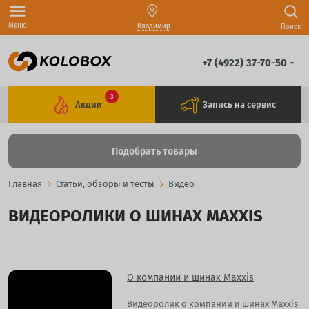
Меню
Владимир
Поиск
+7 (4922) 37-70-50
3
Акции
Запись на сервис
Подобрать товары
Главная
Статьи, обзоры и тесты
Видео
ВИДЕОРОЛИКИ О ШИНАХ MAXXIS
О компании и шинах Maxxis
Видеоролик о компании и шинах Maxxis