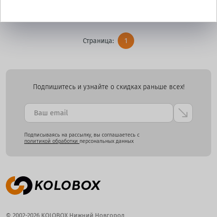
Страница:
1
Подпишитесь и узнайте о скидках раньше всех!
Подписываясь на рассылку, вы соглашаетесь с
политикой обработки
персональных данных
© 2002-2026 KOLOBOX Нижний Новгород